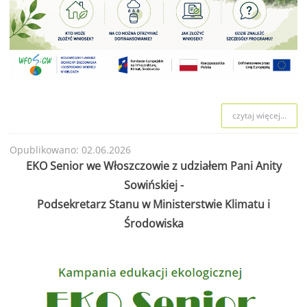
czytaj więcej...
Opublikowano: 02.06.2026
EKO Senior we Włoszczowie z udziałem Pani Anity
Sowińskiej -
Podsekretarz Stanu w Ministerstwie Klimatu i
Środowiska