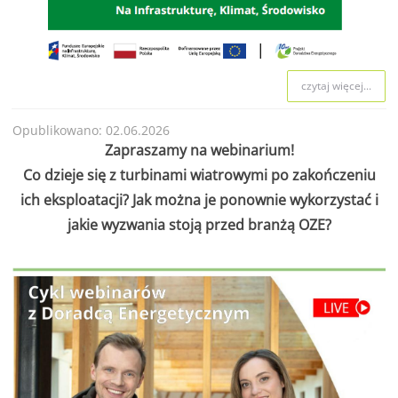
czytaj więcej...
Opublikowano: 02.06.2026
Zapraszamy na webinarium!
Co dzieje się z turbinami wiatrowymi po zakończeniu
ich eksploatacji? Jak można je ponownie wykorzystać i
jakie wyzwania stoją przed branżą OZE?