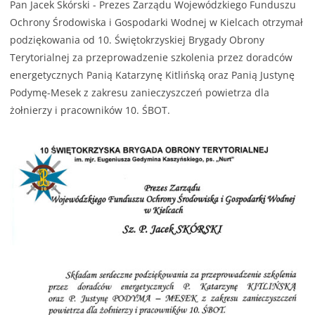
Pan Jacek Skórski - Prezes Zarządu Wojewódzkiego Funduszu
Ochrony Środowiska i Gospodarki Wodnej w Kielcach otrzymał
podziękowania od 10. Świętokrzyskiej Brygady Obrony
Terytorialnej za przeprowadzenie szkolenia przez doradców
energetycznych Panią Katarzynę Kitlińską oraz Panią Justynę
Podymę-Mesek z zakresu zanieczyszczeń powietrza dla
żołnierzy i pracowników 10. ŚBOT.