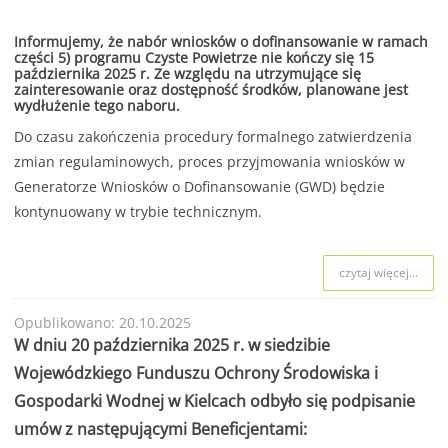
Informujemy, że nabór wniosków o dofinansowanie w ramach
części 5) programu Czyste Powietrze nie kończy się 15
października 2025 r. Ze względu na utrzymujące się
zainteresowanie oraz dostępność środków, planowane jest
wydłużenie tego naboru.
Do czasu zakończenia procedury formalnego zatwierdzenia
zmian regulaminowych, proces przyjmowania wniosków w
Generatorze Wniosków o Dofinansowanie (GWD) będzie
kontynuowany w trybie technicznym.
czytaj więcej...
Opublikowano: 20.10.2025
W dniu 20 października 2025 r. w siedzibie
Wojewódzkiego Funduszu Ochrony Środowiska i
Gospodarki Wodnej w Kielcach odbyło się podpisanie
umów z następującymi Beneficjentami: