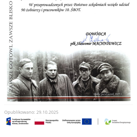
Opublikowano: 29.10.2025