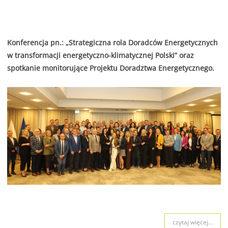
Konferencja pn.: „Strategiczna rola Doradców Energetycznych
w transformacji energetyczno-klimatycznej Polski” oraz
spotkanie monitorujące Projektu Doradztwa Energetycznego.
czytaj więcej...