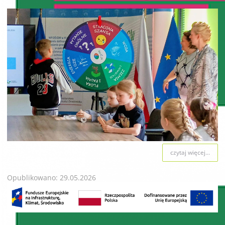
czytaj więcej...
Opublikowano: 29.05.2026