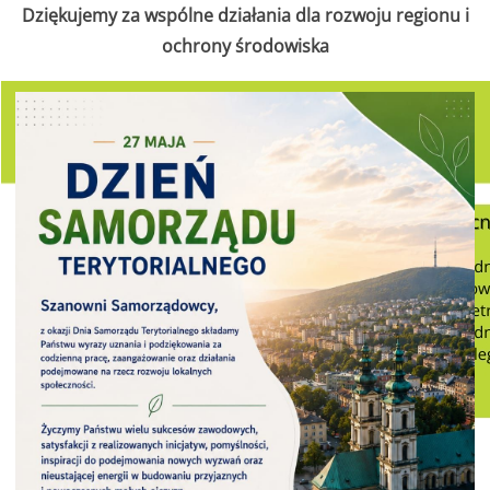
Dziękujemy za wspólne działania dla rozwoju regionu i
ochrony środowiska