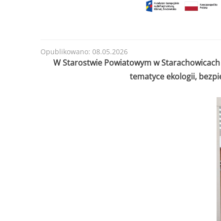
Opublikowano: 08.05.2026
W Starostwie Powiatowym w Starachowicach o
tematyce ekologii, bezp