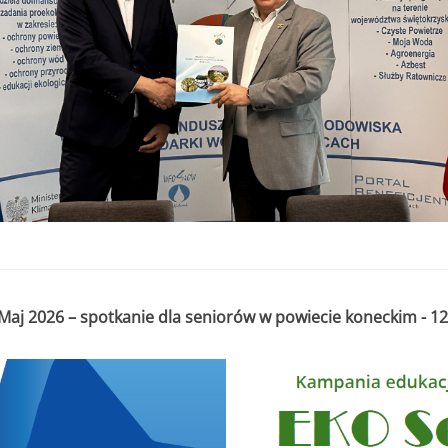
aj 2026 – spotkanie dla seniorów w powiecie koneckim - 12