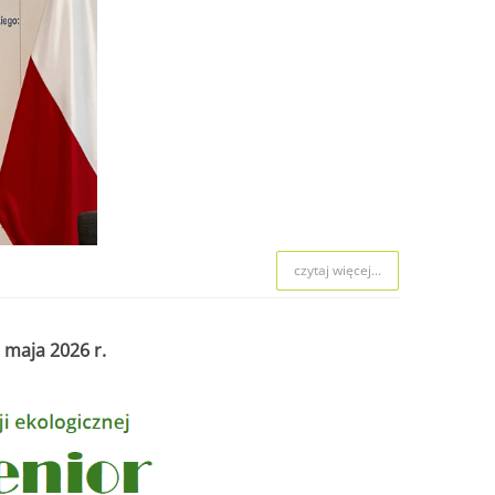
czytaj więcej...
 maja 2026 r.