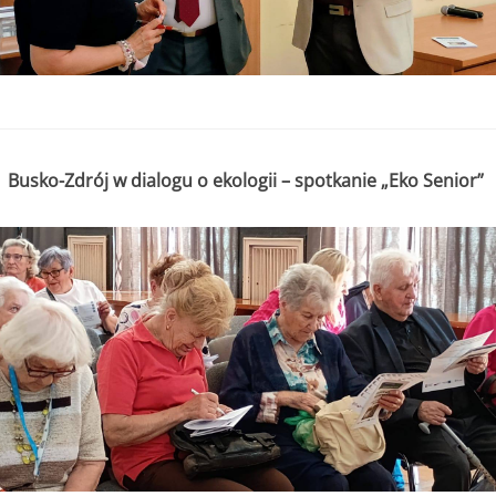
Busko-Zdrój w dialogu o ekologii – spotkanie „Eko Senior”