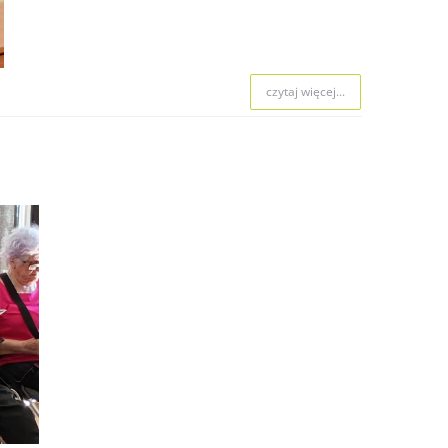
czytaj więcej...