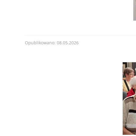
Opublikowano: 08.05.2026