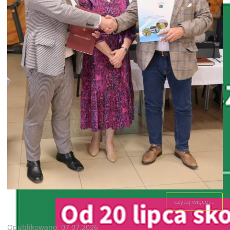
czytaj więcej...
Opublikowano: 07.07.2026