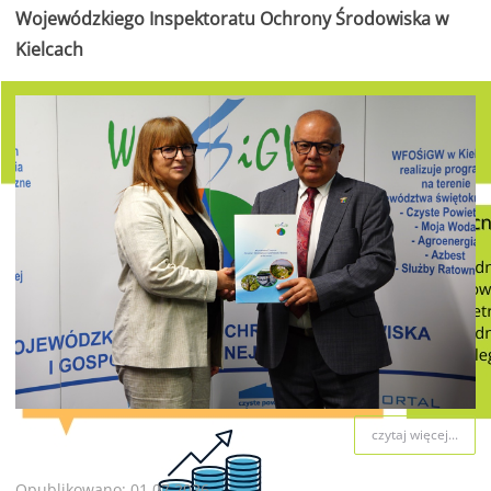
Wojewódzkiego Inspektoratu Ochrony Środowiska w
Kielcach
czytaj więcej...
Opublikowano: 01.07.2026