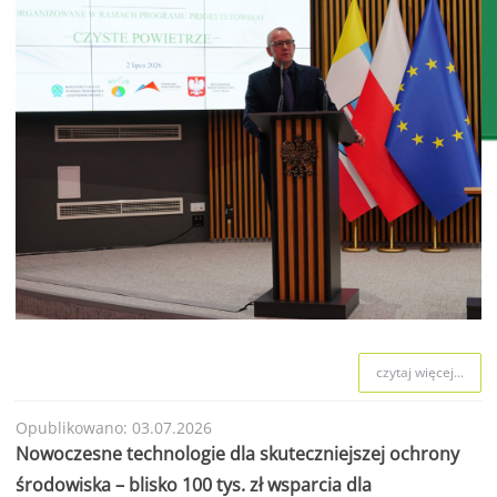
czytaj więcej...
Opublikowano: 03.07.2026
Nowoczesne technologie dla skuteczniejszej ochrony
środowiska – blisko 100 tys. zł wsparcia dla