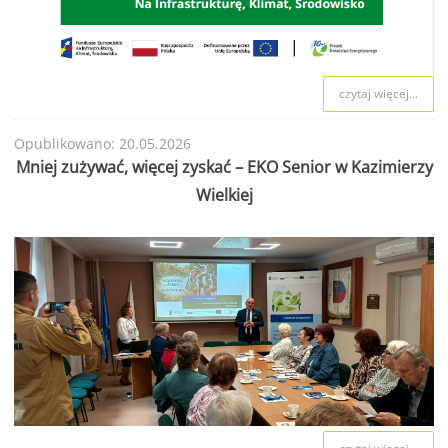
czytaj więcej...
Opublikowano: 20.05.2026
Mniej zużywać, więcej zyskać – EKO Senior w Kazimierzy
Wielkiej