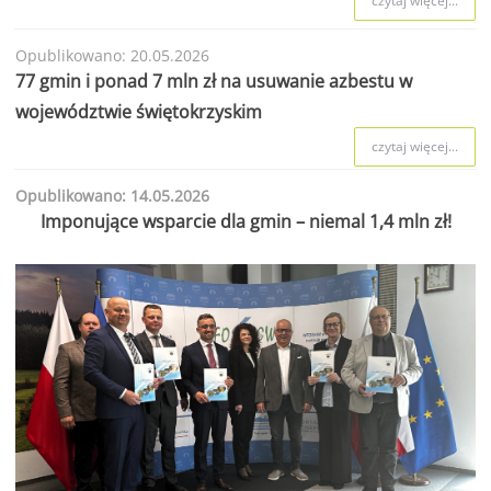
czytaj więcej...
Opublikowano: 20.05.2026
77 gmin i ponad 7 mln zł na usuwanie azbestu w
województwie świętokrzyskim
czytaj więcej...
Opublikowano: 14.05.2026
Imponujące wsparcie dla gmin – niemal 1,4 mln zł!