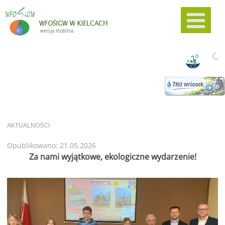
AKTUALNOŚCI
Opublikowano: 21.05.2026
Za nami wyjątkowe, ekologiczne wydarzenie!