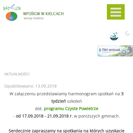
AKTUALNOŚCI
Opublikowano: 13.09.2018
W załączeniu przedstawiamy harmonogram spotkań na
3
tydzień
szkoleń
dot.
programu Czyste Powietrze
-
od 17.09.2018 - 21.09.2018 r.
w poniższych gminach.
Serdecznie zapraszamy na spotkania na których uzyskacie