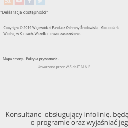
"Deklaracja dostępności"
Copyright © 2016 Wojewódzki Fundusz Ochrony Środowiska i Gospodarki
Wodnej w Kielcach. Wszelkie prawa zastrzeżone.
Mapa strony.
Polityka prywatności.
Utworzono przez W.S.ds.IT
M & P
Konsultanci obsługujący infolinię, będą
o programie oraz wyjaśniać jeg