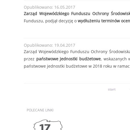
Opublikowano: 16.05.2017
Zarząd Wojewódzkiego Funduszu Ochrony Środowisk
Funduszu, podjął decyzję o
wydłużeniu terminów oce
Opublikowano: 19.04.2017
Zarząd Wojewódzkiego Funduszu Ochrony Środowiska 
przez
państwowe jednostki budżetowe
, wskazanych 
państwowe jednostki budżetowe w 2018 roku w ramac
start
POLECANE
LINKI