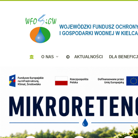
O NAS
AKTUALNOŚCI
DLA BENEFIC