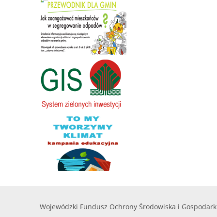
Wojewódzki Fundusz Ochrony Środowiska i Gospodark