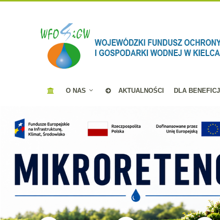
O NAS
AKTUALNOŚCI
DLA BENEFIC