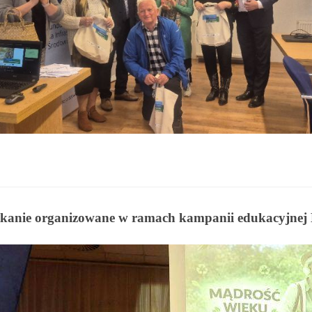
tkanie organizowane w ramach kampanii edukacyjnej