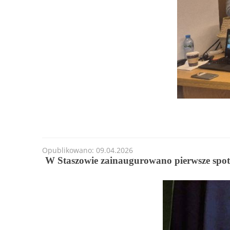
Opublikowano: 09.04.2026
W Staszowie zainaugurowano pierwsze spo