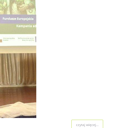
czytaj więcej...