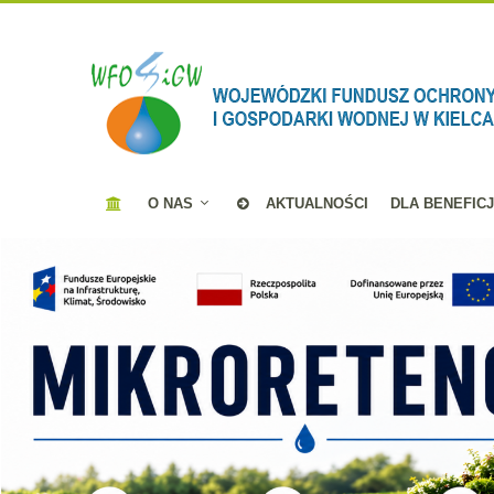
O NAS
AKTUALNOŚCI
DLA BENEFIC