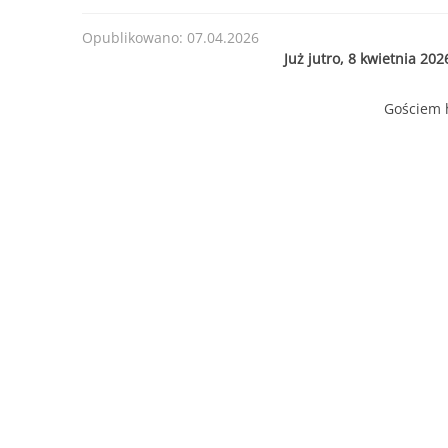
Opublikowano: 07.04.2026
Już jutro, 8 kwietnia 20
Gościem 