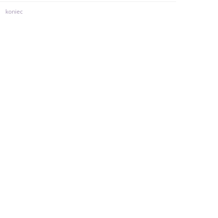
koniec