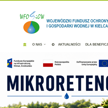
O NAS
AKTUALNOŚCI
DLA BENEFIC