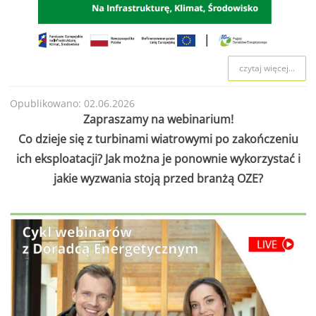
czytaj więcej...
Opublikowano: 02.06.2026
Zapraszamy na webinarium!
Co dzieje się z turbinami wiatrowymi po zakończeniu
ich eksploatacji? Jak można je ponownie wykorzystać i
jakie wyzwania stoją przed branżą OZE?