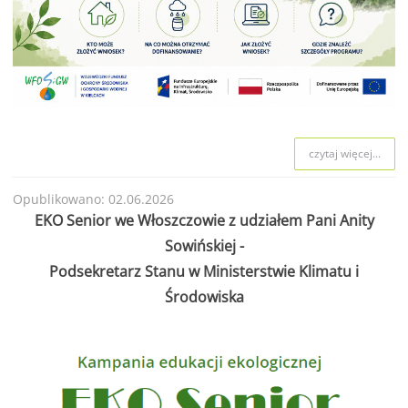
czytaj więcej...
Opublikowano: 02.06.2026
EKO Senior we Włoszczowie z udziałem Pani Anity
Sowińskiej -
Podsekretarz Stanu w Ministerstwie Klimatu i
Środowiska