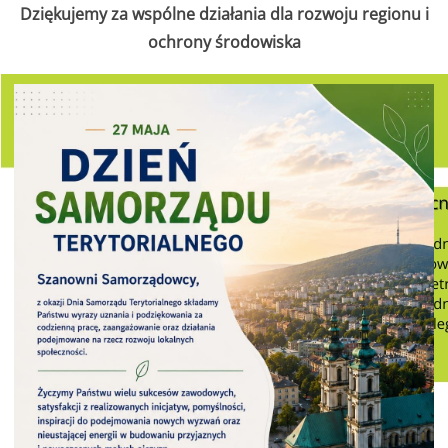
Dziękujemy za wspólne działania dla rozwoju regionu i
ochrony środowiska