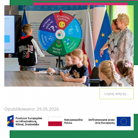
czytaj więcej...
Opublikowano: 29.05.2026