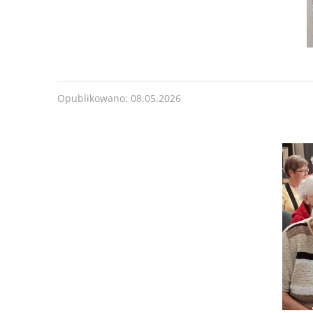
Opublikowano: 08.05.2026