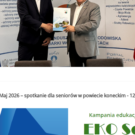
aj 2026 – spotkanie dla seniorów w powiecie koneckim - 12