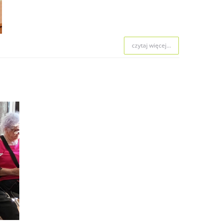
czytaj więcej...