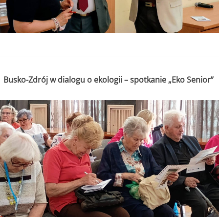
Busko-Zdrój w dialogu o ekologii – spotkanie „Eko Senior”