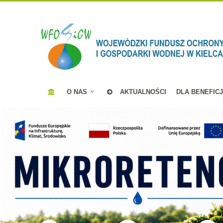
O NAS
AKTUALNOŚCI
DLA BENEFIC