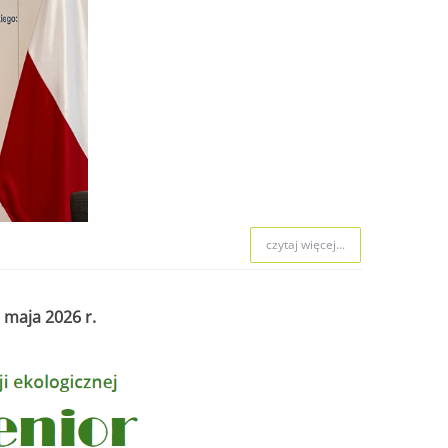
czytaj więcej...
 maja 2026 r.