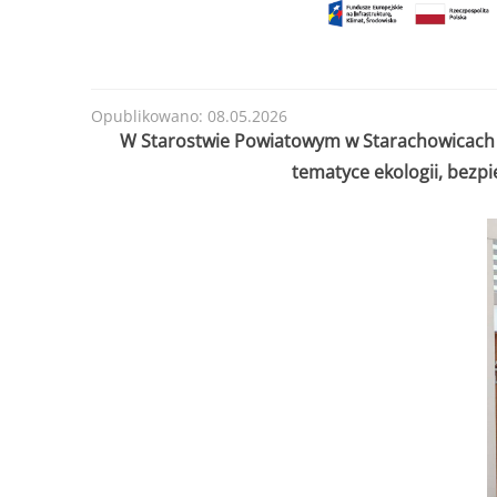
Opublikowano: 08.05.2026
W Starostwie Powiatowym w Starachowicach o
tematyce ekologii, bezp