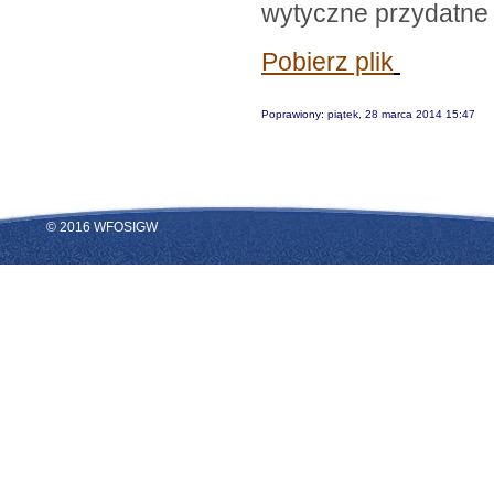
wytyczne przydatne
Pobierz plik
Poprawiony: piątek, 28 marca 2014 15:47
© 2016 WFOSIGW