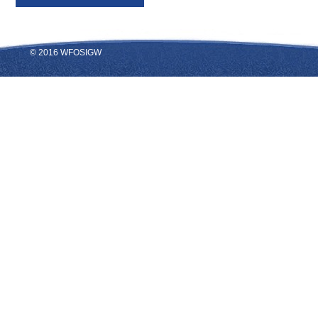
© 2016 WFOSIGW