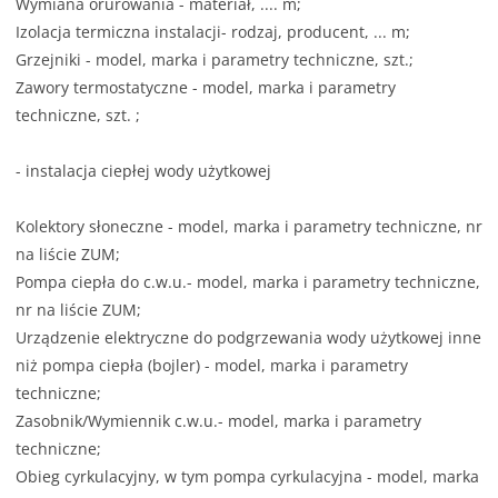
Wymiana orurowania - materiał, .... m;
Izolacja termiczna instalacji- rodzaj, producent, ... m;
Grzejniki - model, marka i parametry techniczne, szt.;
Zawory termostatyczne - model, marka i parametry
techniczne, szt. ;
- instalacja ciepłej wody użytkowej
Kolektory słoneczne - model, marka i parametry techniczne, nr
na liście ZUM;
Pompa ciepła do c.w.u.- model, marka i parametry techniczne,
nr na liście ZUM;
Urządzenie elektryczne do podgrzewania wody użytkowej inne
niż pompa ciepła (bojler) - model, marka i parametry
techniczne;
Zasobnik/Wymiennik c.w.u.- model, marka i parametry
techniczne;
Obieg cyrkulacyjny, w tym pompa cyrkulacyjna - model, marka