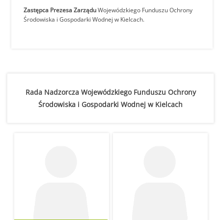
Zastępca Prezesa Zarządu
Wojewódzkiego Funduszu Ochrony
Środowiska i Gospodarki Wodnej w Kielcach.
Rada Nadzorcza Wojewódzkiego Funduszu Ochrony
Środowiska i Gospodarki Wodnej w Kielcach