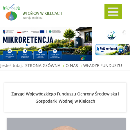
Jesteś tutaj:
STRONA GŁÓWNA
O NAS
WŁADZE FUNDUSZU
Zarząd Wojewódzkiego Funduszu Ochrony Środowiska i
Gospodarki Wodnej w Kielcach