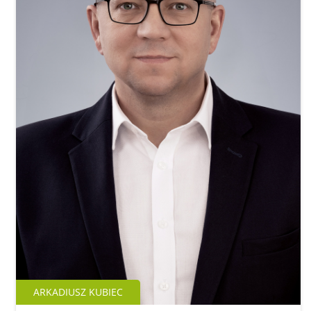
ARKADIUSZ KUBIEC