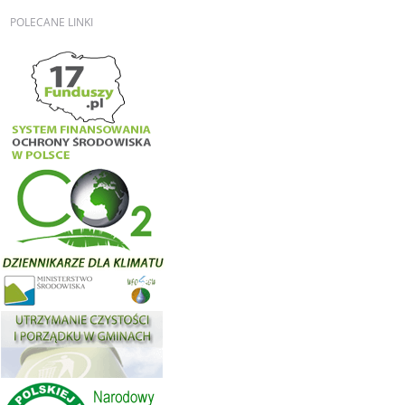
POLECANE
LINKI