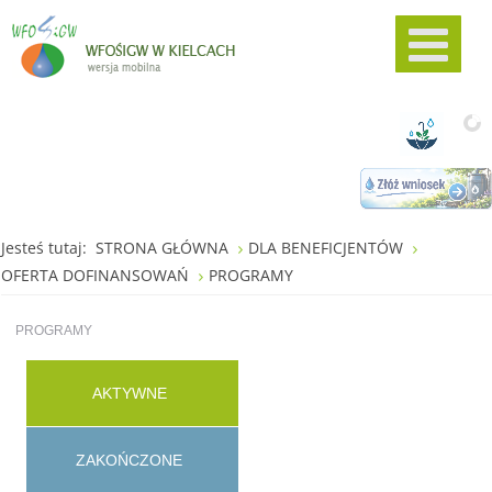
Jesteś tutaj:
STRONA GŁÓWNA
DLA BENEFICJENTÓW
OFERTA DOFINANSOWAŃ
PROGRAMY
PROGRAMY
AKTYWNE
ZAKOŃCZONE