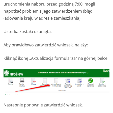
uruchomienia naboru przed godziną 7:00, mogli
napotkać problem z jego zatwierdzeniem (błąd
ładowania kraju w adresie zamieszkania).
Usterka została usunięta.
Aby prawidłowo zatwierdzić wniosek, należy:
Kliknąć ikonę „Aktualizacja formularza” na górnej belce
Następnie ponownie zatwierdzić wniosek.