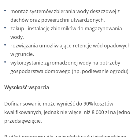
montaż systemów zbierania wody deszczowej z
dachów oraz powierzchni utwardzonych,
zakup i instalację zbiorników do magazynowania
wody,
rozwiązania umożliwiające retencję wód opadowych
w gruncie,
wykorzystanie zgromadzonej wody na potrzeby
gospodarstwa domowego (np. podlewanie ogrodu).
Wysokość wsparcia
Dofinansowanie może wynieść do 90% kosztów
kwalifikowanych, jednak nie więcej niż 8 000 zł na jedno
przedsięwzięcie.