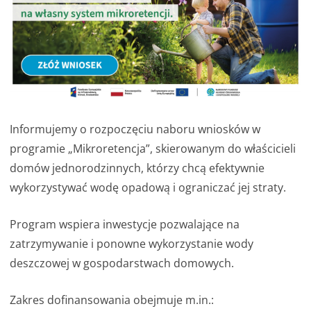
Informujemy o rozpoczęciu naboru wniosków w
programie „Mikroretencja”, skierowanym do właścicieli
domów jednorodzinnych, którzy chcą efektywnie
wykorzystywać wodę opadową i ograniczać jej straty.
Program wspiera inwestycje pozwalające na
zatrzymywanie i ponowne wykorzystanie wody
deszczowej w gospodarstwach domowych.
Zakres dofinansowania obejmuje m.in.: