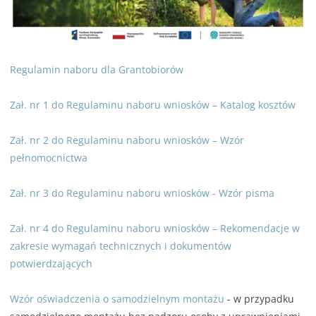
Regulamin naboru dla Grantobiorów
Zał. nr 1 do Regulaminu naboru wniosków – Katalog kosztów
Zał. nr 2 do Regulaminu naboru wniosków – Wzór
pełnomocnictwa
Zał. nr 3 do Regulaminu naboru wniosków - Wzór pisma
Zał. nr 4 do Regulaminu naboru wniosków – Rekomendacje w
zakresie wymagań technicznych i dokumentów
potwierdzających
Wzór oświadczenia o samodzielnym montażu
- w przypadku