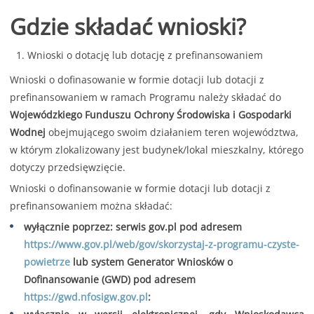
Gdzie składać wnioski?
Wnioski o dotację lub dotację z prefinansowaniem
Wnioski o dofinasowanie w formie dotacji lub dotacji z
prefinansowaniem w ramach Programu należy składać do
Wojewódzkiego Funduszu Ochrony Środowiska i Gospodarki
Wodnej
obejmującego swoim działaniem teren województwa,
w którym zlokalizowany jest budynek/lokal mieszkalny, którego
dotyczy przedsięwzięcie.
Wnioski o dofinansowanie w formie dotacji lub dotacji z
prefinansowaniem można składać:
wyłącznie poprzez: serwis gov.pl pod adresem
https://www.gov.pl/web/gov/skorzystaj-z-programu-czyste-
powietrze
lub system Generator Wniosków o
Dofinansowanie (GWD) pod adresem
https://gwd.nfosigw.gov.pl
: