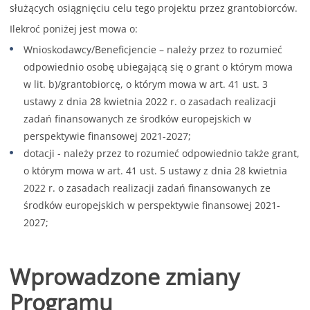
służących osiągnięciu celu tego projektu przez grantobiorców.
Ilekroć poniżej jest mowa o:
Wnioskodawcy/Beneficjencie – należy przez to rozumieć
odpowiednio osobę ubiegającą się o grant o którym mowa
w lit. b)/grantobiorcę, o którym mowa w art. 41 ust. 3
ustawy z dnia 28 kwietnia 2022 r. o zasadach realizacji
zadań finansowanych ze środków europejskich w
perspektywie finansowej 2021-2027;
dotacji - należy przez to rozumieć odpowiednio także grant,
o którym mowa w art. 41 ust. 5 ustawy z dnia 28 kwietnia
2022 r. o zasadach realizacji zadań finansowanych ze
środków europejskich w perspektywie finansowej 2021-
2027;
Wprowadzone zmiany
Programu