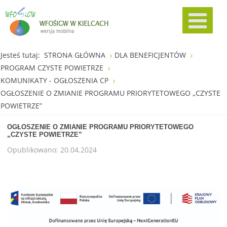
Jesteś tutaj:
STRONA GŁÓWNA
DLA BENEFICJENTÓW
PROGRAM CZYSTE POWIETRZE
KOMUNIKATY - OGŁOSZENIA CP
OGŁOSZENIE O ZMIANIE PROGRAMU PRIORYTETOWEGO „CZYSTE
POWIETRZE”
OGŁOSZENIE O ZMIANIE PROGRAMU PRIORYTETOWEGO
„CZYSTE POWIETRZE”
Opublikowano: 20.04.2024