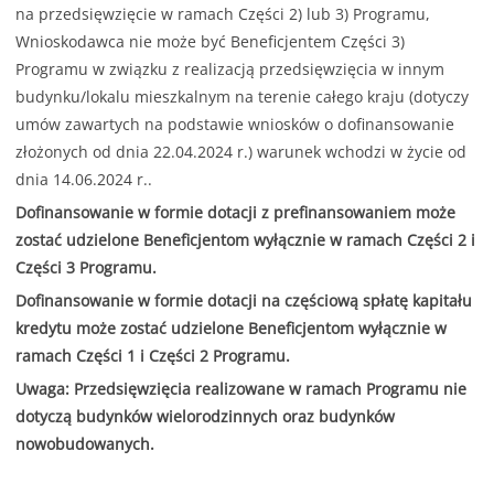
na przedsięwzięcie w ramach Części 2) lub 3) Programu,
Wnioskodawca nie może być Beneficjentem Części 3)
Programu w związku z realizacją przedsięwzięcia w innym
budynku/lokalu mieszkalnym na terenie całego kraju (dotyczy
umów zawartych na podstawie wniosków o dofinansowanie
złożonych od dnia 22.04.2024 r.) warunek wchodzi w życie od
dnia 14.06.2024 r..
Dofinansowanie w formie dotacji z prefinansowaniem może
zostać udzielone Beneficjentom wyłącznie w ramach Części 2 i
Części 3 Programu.
Dofinansowanie w formie dotacji na częściową spłatę kapitału
kredytu może zostać udzielone Beneficjentom wyłącznie w
ramach Części 1 i Części 2 Programu.
Uwaga: Przedsięwzięcia realizowane w ramach Programu nie
dotyczą budynków wielorodzinnych oraz budynków
nowobudowanych.