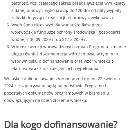
płatność, rozliczającego zakres przedsięwzięcia wynikający
z danej umowy z wykonawcą, do 120 dni od daty wypłaty
zaliczki dotyczącej realizacji tej umowy z wykonawcą.
Wydłużono okres wydatkowania środków przez
wojewódzkie fundusze ochrony środowiska i gospodarki
wodnej z 30.09.2029 r. do 31.12.2029 r.
W konsekwencji wprowadzonych zmian Programu, zmianie
ulega również dokumentacja wdrożeniowa, w tym m.in.
wzór wniosku o dofinansowanie oraz wzór wniosku o
płatność wraz z instrukcjami ich wypełniania.
Wnioski o dofinansowanie złożone przed dniem 22 kwietnia
2024 r. rozpatrywane będą na podstawie Programu i
pozostałych dokumentów programowych w brzmieniu
obowiązującym na dzień złożenia wniosku.
Dla kogo dofinansowanie?