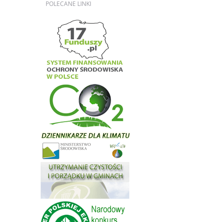
POLECANE
LINKI