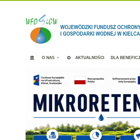
O NAS
AKTUALNOŚCI
DLA BENEFIC