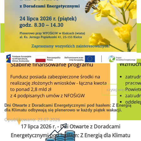
czytaj więcej...
Dni Otwarte z Doradcami Energetycznymi pod hasłem: Z Energią
dla Klimatu odbywają się plenerowo w każdy piątek wakacji.
Opublikowano: 23.07.2026
17 lipca 2026 r. - Dni Otwarte z Doradcami
Energetycznymi pod hasłem: Z Energią dla Klimatu