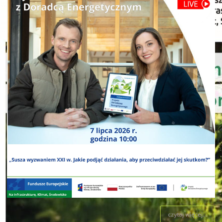
czytaj więcej...