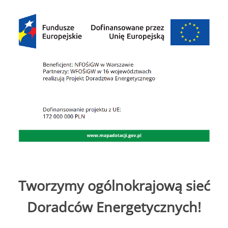
Tworzymy ogólnokrajową sieć
Doradców Energetycznych!