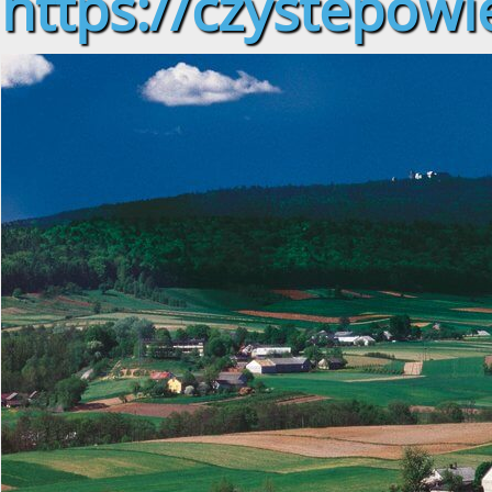
https://czystepowie