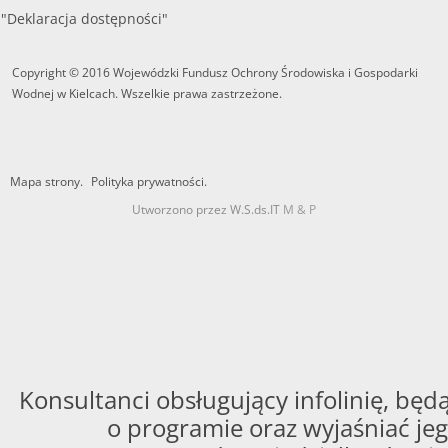
"Deklaracja dostępności"
Copyright © 2016 Wojewódzki Fundusz Ochrony Środowiska i Gospodarki
Wodnej w Kielcach. Wszelkie prawa zastrzeżone.
Mapa strony.
Polityka prywatności.
Utworzono przez W.S.ds.IT
M & P
Konsultanci obsługujący infolinię, będą
o programie oraz wyjaśniać jeg