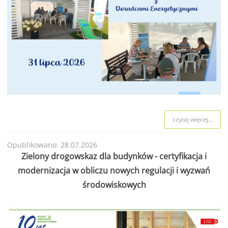
czytaj więcej...
Opublikowano: 28.07.2026
Zielony drogowskaz dla budynków - certyfikacja i
modernizacja w obliczu nowych regulacji i wyzwań
środowiskowych