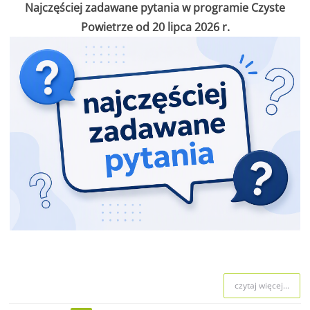
Najczęściej zadawane pytania w programie Czyste
Powietrze od 20 lipca 2026 r.
czytaj więcej...