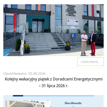
czytaj więcej...
Opublikowano: 05.08.2026
Kolejny wakacyjny piątek z Doradcami Energetycznymi
– 31 lipca 2026 r.