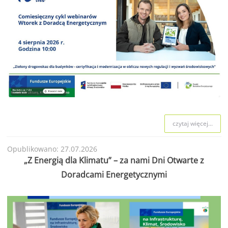
czytaj więcej...
Opublikowano: 27.07.2026
„Z Energią dla Klimatu” – za nami Dni Otwarte z
Doradcami Energetycznymi