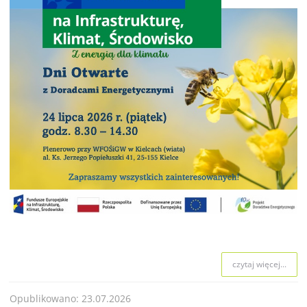
czytaj więcej...
Opublikowano: 23.07.2026