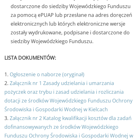
dostarczone do siedziby Wojewódzkiego Funduszu
za pomocą ePUAP lub przesłane na adres doręczeń
elektronicznych lub których elektroniczne wersje
zostały wydrukowane, podpisane i dostarczone do
siedziby Wojewódzkiego Funduszu.
LISTA DOKUMENTÓW:
1.
Ogłoszenie o naborze (oryginał)
2.
Załącznik nr 1 Zasady udzielania i umarzania
pożyczek oraz trybu i zasad udzielania i rozliczania
dotacji ze środków Wojewódzkiego Funduszu Ochrony
Środowiska i Gospodarki Wodnej w Kielcach
3.
Załącznik nr 2 Katalog kwalifikacji kosztów dla zadań
dofinansowywanych ze środków Wojewódzkiego
Funduszu Ochrony Środowiska i Gospodarki Wodnej w