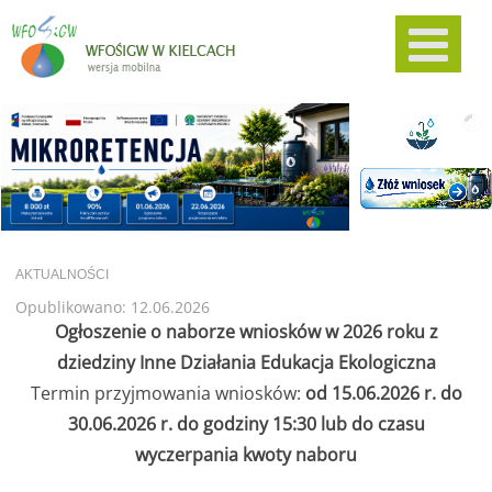
AKTUALNOŚCI
Opublikowano: 12.06.2026
Ogłoszenie o naborze wniosków w 2026 roku z
dziedziny Inne Działania Edukacja Ekologiczna
Termin przyjmowania wniosków:
od 15.06.2026 r. do
30.06.2026 r. do godziny 15:30 lub do czasu
wyczerpania kwoty naboru