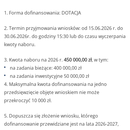
1. Forma dofinansowania: DOTACJA
2. Termin przyjmowania wniosków: od 15.06.2026 r. do
30.06.2026r. do godziny 15:30 lub do czasu wyczerpania
kwoty naboru.
3. Kwota naboru na 2026 r.
450 000,00 zł
, w tym:
na zadania bieżące: 400 000,00 zł
na zadania inwestycyjne 50 000,00 zł
4. Maksymalna kwota dofinansowania na jedno
przedsięwzięcie objęte wnioskiem nie może
przekroczyć 10 000 zł.
5. Dopuszcza się złożenie wniosku, którego
dofinansowanie przewidziane jest na lata 2026-2027,