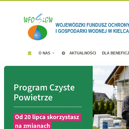
O NAS
AKTUALNOŚCI
DLA BENEFIC