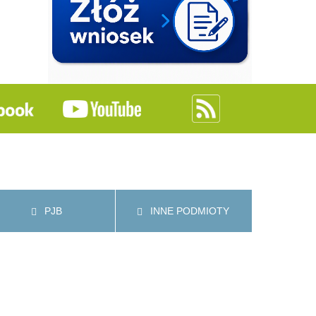
PJB
INNE PODMIOTY