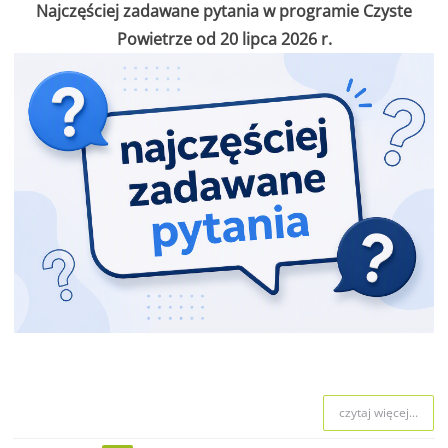
Najczęściej zadawane pytania w programie Czyste
Powietrze od 20 lipca 2026 r.
czytaj więcej...