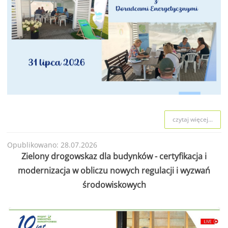
czytaj więcej...
Opublikowano: 28.07.2026
Zielony drogowskaz dla budynków - certyfikacja i
modernizacja w obliczu nowych regulacji i wyzwań
środowiskowych