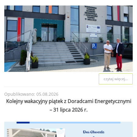
czytaj więcej...
Opublikowano: 05.08.2026
Kolejny wakacyjny piątek z Doradcami Energetycznymi
– 31 lipca 2026 r.