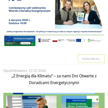
czytaj więcej...
Opublikowano: 27.07.2026
„Z Energią dla Klimatu” – za nami Dni Otwarte z
Doradcami Energetycznymi