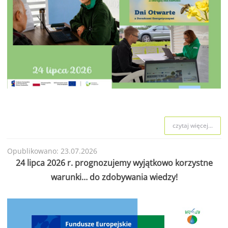
czytaj więcej...
Opublikowano: 23.07.2026
24 lipca 2026 r. prognozujemy wyjątkowo korzystne
warunki… do zdobywania wiedzy!