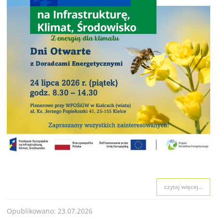
czytaj więcej...
Opublikowano: 23.07.2026