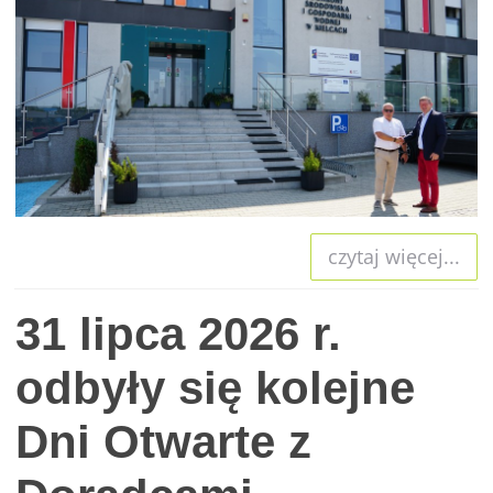
czytaj więcej...
31 lipca 2026 r.
odbyły się kolejne
Dni Otwarte z