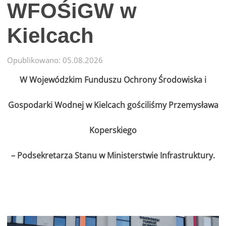
WFOŚiGW w
Kielcach
Opublikowano: 05.08.2026
W Wojewódzkim Funduszu Ochrony Środowiska i
Gospodarki Wodnej w Kielcach gościliśmy Przemysława
Koperskiego
– Podsekretarza Stanu w Ministerstwie Infrastruktury.