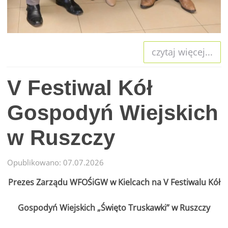
czytaj więcej...
V Festiwal Kół
Gospodyń Wiejskich
w Ruszczy
Opublikowano: 07.07.2026
Prezes Zarządu WFOŚiGW w Kielcach na V Festiwalu Kół
Gospodyń Wiejskich „Święto Truskawki” w Ruszczy