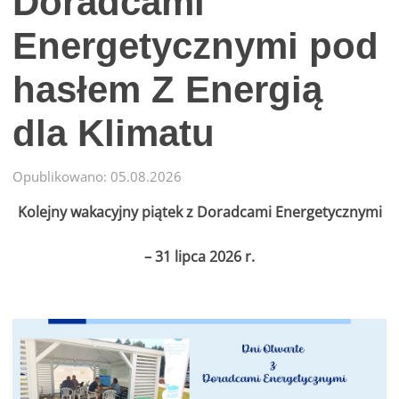
Doradcami
Energetycznymi pod
hasłem Z Energią
dla Klimatu
Opublikowano: 05.08.2026
Kolejny wakacyjny piątek z Doradcami Energetycznymi
– 31 lipca 2026 r.