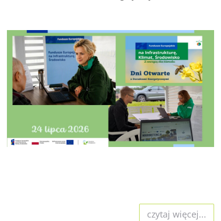
czytaj więcej...