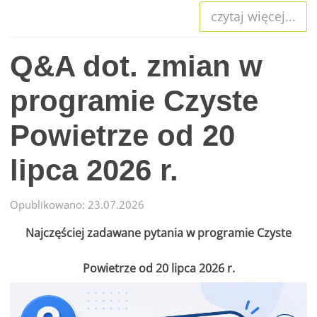
czytaj więcej...
Q&A dot. zmian w
programie Czyste
Powietrze od 20
lipca 2026 r.
Opublikowano: 23.07.2026
Najczęściej zadawane pytania w programie Czyste
Powietrze od 20 lipca 2026 r.