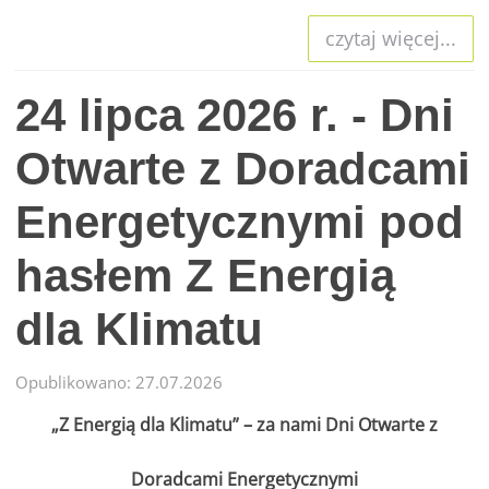
czytaj więcej...
24 lipca 2026 r. - Dni
Otwarte z Doradcami
Energetycznymi pod
hasłem Z Energią
dla Klimatu
Opublikowano: 27.07.2026
„Z Energią dla Klimatu” – za nami Dni Otwarte z
Doradcami Energetycznymi