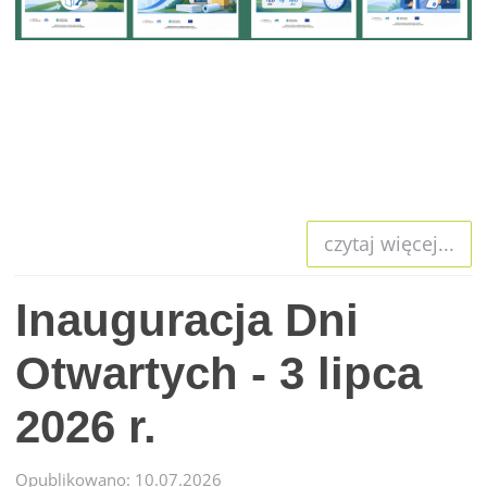
czytaj więcej...
Inauguracja Dni
Otwartych - 3 lipca
2026 r.
Opublikowano: 10.07.2026