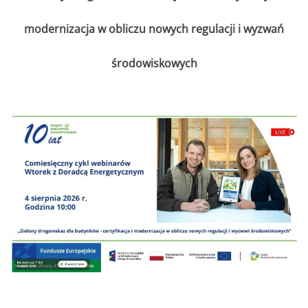
modernizacja w obliczu nowych regulacji i wyzwań
środowiskowych