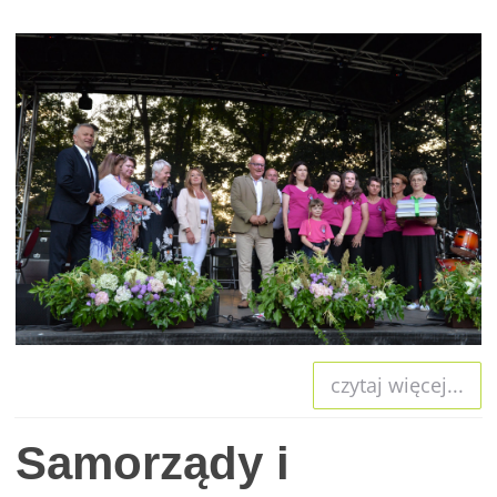
czytaj więcej...
Samorządy i