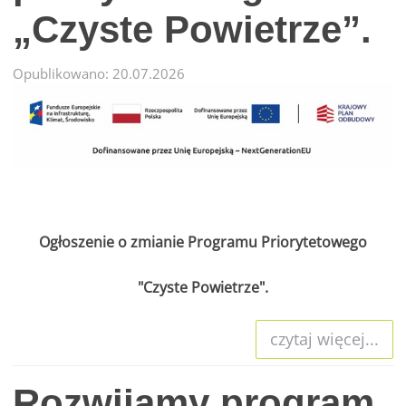
„Czyste Powietrze”.
Opublikowano: 20.07.2026
Ogłoszenie o zmianie Programu Priorytetowego
"Czyste Powietrze".
czytaj więcej...
Rozwijamy program