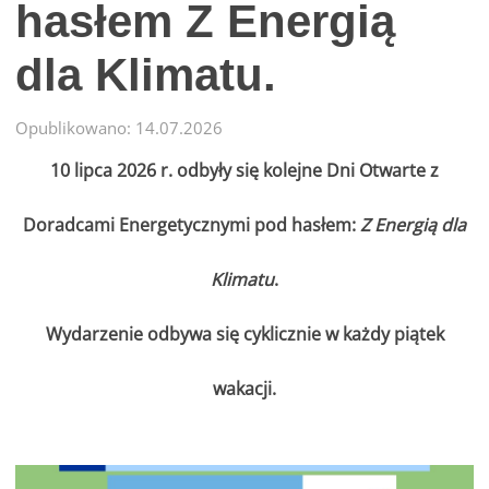
hasłem Z Energią
dla Klimatu.
Opublikowano: 14.07.2026
10 lipca 2026 r. odbyły się kolejne Dni Otwarte z
Doradcami Energetycznymi pod hasłem:
Z Energią dla
Klimatu
.
Wydarzenie odbywa się cyklicznie w każdy piątek
wakacji.