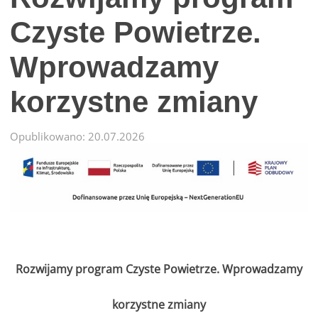
Czyste Powietrze.
Wprowadzamy
korzystne zmiany
Opublikowano: 20.07.2026
Rozwijamy program Czyste Powietrze. Wprowadzamy
korzystne zmiany