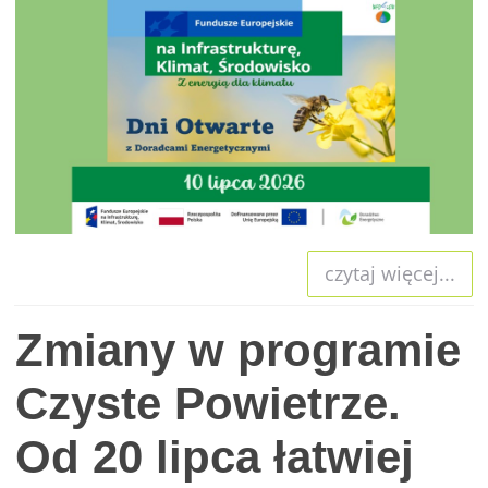
czytaj więcej...
Zmiany w programie
Czyste Powietrze.
Od 20 lipca łatwiej