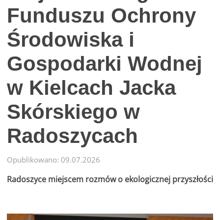
Funduszu Ochrony
Środowiska i
Gospodarki Wodnej
w Kielcach Jacka
Skórskiego w
Radoszycach
Opublikowano: 09.07.2026
Radoszyce miejscem rozmów o ekologicznej przyszłości