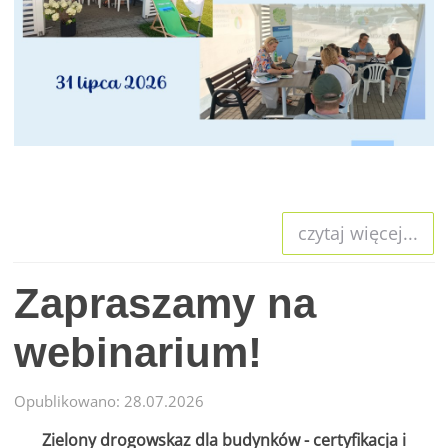
czytaj więcej...
Zapraszamy na
webinarium!
Opublikowano: 28.07.2026
Zielony drogowskaz dla budynków - certyfikacja i