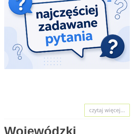
czytaj więcej...
Wojewódzki