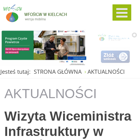
Jesteś tutaj:
STRONA GŁÓWNA
AKTUALNOŚCI
AKTUALNOŚCI
Wizyta Wiceministra
Infrastruktury w