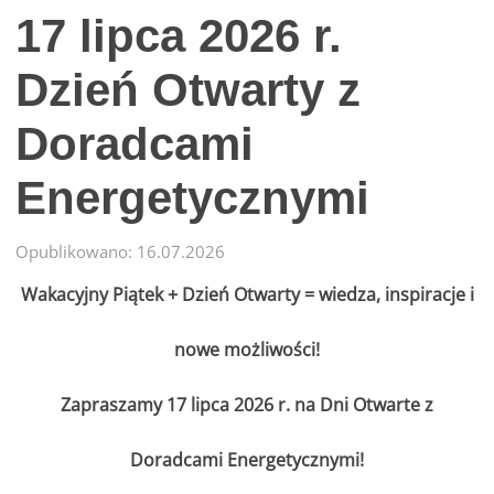
17 lipca 2026 r.
Dzień Otwarty z
Doradcami
Energetycznymi
Opublikowano: 16.07.2026
Wakacyjny Piątek + Dzień Otwarty = wiedza, inspiracje i
nowe możliwości!
Zapraszamy 17 lipca 2026 r. na Dni Otwarte z
Doradcami Energetycznymi!