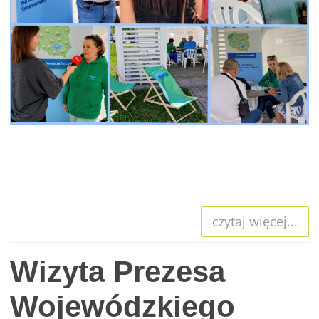
czytaj więcej...
Wizyta Prezesa
Wojewódzkiego