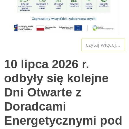
czytaj więcej...
10 lipca 2026 r.
odbyły się kolejne
Dni Otwarte z
Doradcami
Energetycznymi pod