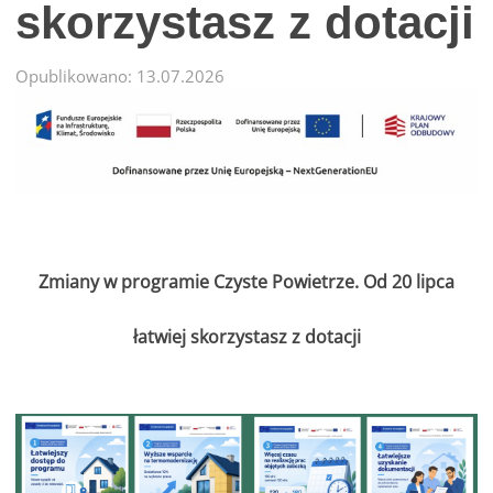
skorzystasz z dotacji
Opublikowano: 13.07.2026
Zmiany w programie Czyste Powietrze. Od 20 lipca
łatwiej skorzystasz z dotacji