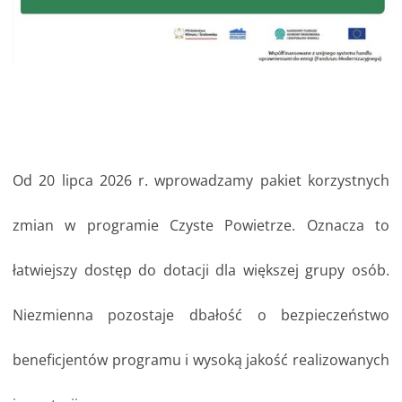
Od 20 lipca 2026 r. wprowadzamy pakiet korzystnych
zmian w programie Czyste Powietrze. Oznacza to
łatwiejszy dostęp do dotacji dla większej grupy osób.
Niezmienna pozostaje dbałość o bezpieczeństwo
beneficjentów programu i wysoką jakość realizowanych