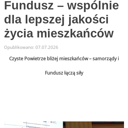
Fundusz – wspólnie
dla lepszej jakości
życia mieszkańców
Opublikowano: 07.07.2026
Czyste Powietrze bliżej mieszkańców – samorządy i
Fundusz łączą siły