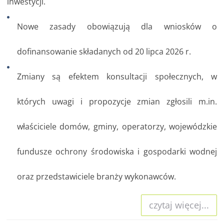
inwestycji.
Nowe zasady obowiązują dla wniosków o
dofinansowanie składanych od 20 lipca 2026 r.
Zmiany są efektem konsultacji społecznych, w
których uwagi i propozycje zmian zgłosili m.in.
właściciele domów, gminy, operatorzy, wojewódzkie
fundusze ochrony środowiska i gospodarki wodnej
oraz przedstawiciele branży wykonawców.
czytaj więcej...