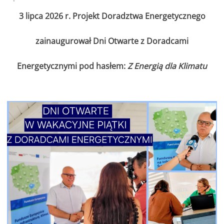
3 lipca 2026 r. Projekt Doradztwa Energetycznego
zainaugurował Dni Otwarte z Doradcami
Energetycznymi pod hasłem:
Z Energią dla Klimatu