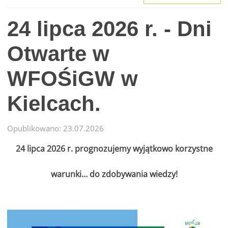
24 lipca 2026 r. - Dni
Otwarte w
WFOŚiGW w
Kielcach.
Opublikowano: 23.07.2026
24 lipca 2026 r. prognozujemy wyjątkowo korzystne
warunki… do zdobywania wiedzy!