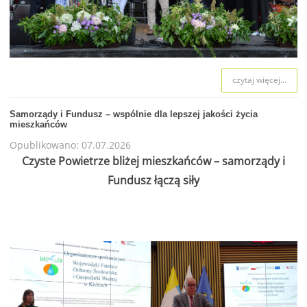
czytaj więcej...
Samorządy i Fundusz – wspólnie dla lepszej jakości życia
mieszkańców
Opublikowano: 07.07.2026
Czyste Powietrze bliżej mieszkańców – samorządy i
Fundusz łączą siły