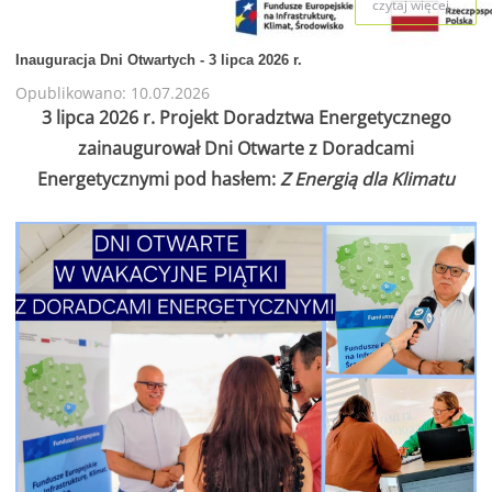
czytaj więcej...
Inauguracja Dni Otwartych - 3 lipca 2026 r.
Opublikowano: 10.07.2026
3 lipca 2026 r. Projekt Doradztwa Energetycznego
zainaugurował Dni Otwarte z Doradcami
Energetycznymi pod hasłem:
Z Energią dla Klimatu