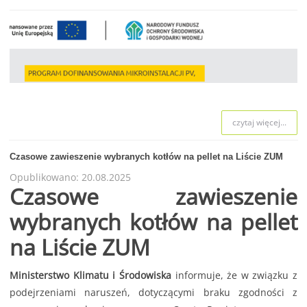
czytaj więcej...
Czasowe zawieszenie wybranych kotłów na pellet na Liście ZUM
Opublikowano: 20.08.2025
Czasowe zawieszenie
wybranych kotłów na pellet
na Liście ZUM
Ministerstwo Klimatu i Środowiska
informuje, że w związku z
podejrzeniami naruszeń, dotyczącymi braku zgodności z