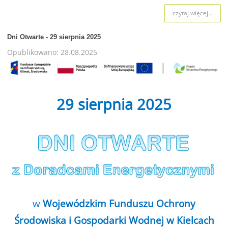
czytaj więcej...
Dni Otwarte - 29 sierpnia 2025
Opublikowano: 28.08.2025
29 sierpnia 2025
w
Wojewódzkim Funduszu Ochrony
Środowiska i Gospodarki Wodnej w Kielcach