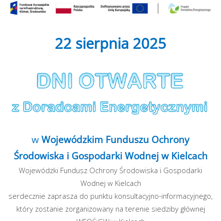
22 sierpnia 2025
w
Wojewódzkim Funduszu Ochrony
Środowiska i Gospodarki Wodnej w Kielcach
Wojewódzki Fundusz Ochrony Środowiska i Gospodarki
Wodnej w Kielcach
serdecznie zaprasza do punktu konsultacyjno-informacyjnego,
który zostanie zorganizowany na terenie siedziby głównej