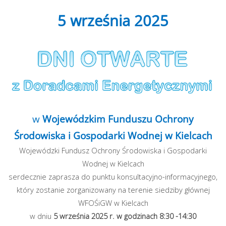
5 września 2025
w
Wojewódzkim Funduszu Ochrony
Środowiska i Gospodarki Wodnej w Kielcach
Wojewódzki Fundusz Ochrony Środowiska i Gospodarki
Wodnej w Kielcach
serdecznie zaprasza do punktu konsultacyjno-informacyjnego,
który zostanie zorganizowany na terenie siedziby głównej
WFOŚiGW w Kielcach
w dniu
5 września
2025 r. w godzinach 8:30 -14:30