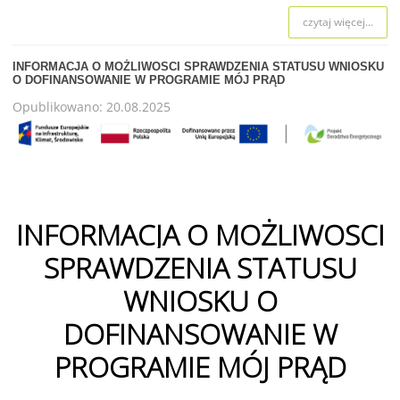
czytaj więcej...
INFORMACJA O MOŻLIWOSCI SPRAWDZENIA STATUSU WNIOSKU
O DOFINANSOWANIE W PROGRAMIE MÓJ PRĄD
Opublikowano: 20.08.2025
INFORMACJA O MOŻLIWOSCI
SPRAWDZENIA STATUSU
WNIOSKU O
DOFINANSOWANIE W
PROGRAMIE MÓJ PRĄD