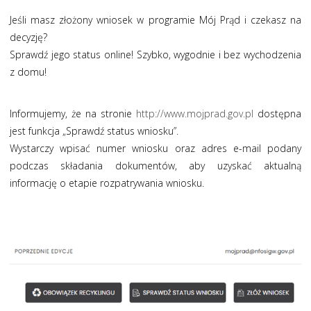
Jeśli masz złożony wniosek w programie Mój Prąd i czekasz na
decyzję?
Sprawdź jego status online! Szybko, wygodnie i bez wychodzenia
z domu!
Informujemy, że na stronie
http://www.mojprad.gov.pl
dostępna
jest funkcja „Sprawdź status wniosku”.
Wystarczy wpisać numer wniosku oraz adres e-mail podany
podczas składania dokumentów, aby uzyskać aktualną
informację o etapie rozpatrywania wniosku.