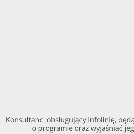
Konsultanci obsługujący infolinię, będą
o programie oraz wyjaśniać jeg