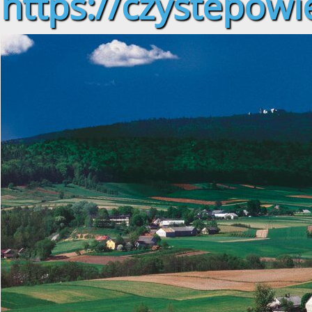
https://czystepowie