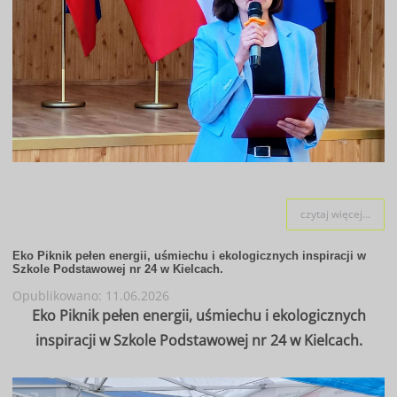
czytaj więcej...
Eko Piknik pełen energii, uśmiechu i ekologicznych inspiracji w
Szkole Podstawowej nr 24 w Kielcach.
Opublikowano: 11.06.2026
Eko Piknik pełen energii, uśmiechu i ekologicznych
inspiracji w Szkole Podstawowej nr 24 w Kielcach.