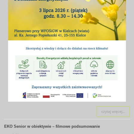
czytaj więcej...
EKO Senior w obiektywie – filmowe podsumowanie