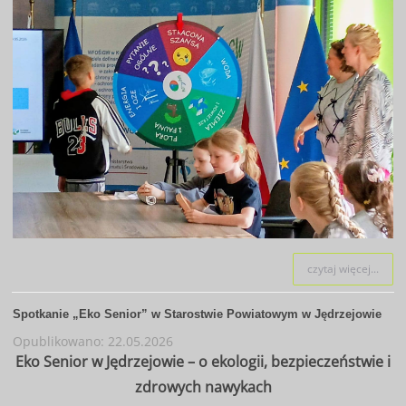
czytaj więcej...
Spotkanie „Eko Senior” w Starostwie Powiatowym w Jędrzejowie
Opublikowano: 22.05.2026
Eko Senior w Jędrzejowie – o ekologii, bezpieczeństwie i
zdrowych nawykach