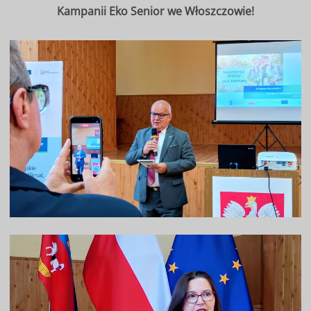
Kampanii Eko Senior we Włoszczowie!