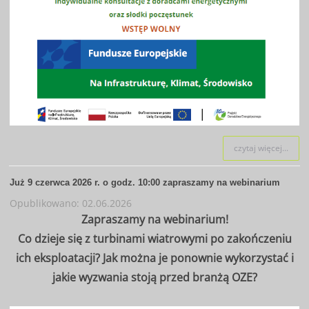
czytaj więcej...
Już 9 czerwca 2026 r. o godz. 10:00 zapraszamy na webinarium
Opublikowano: 02.06.2026
Zapraszamy na webinarium!
Co dzieje się z turbinami wiatrowymi po zakończeniu
ich eksploatacji? Jak można je ponownie wykorzystać i
jakie wyzwania stoją przed branżą OZE?