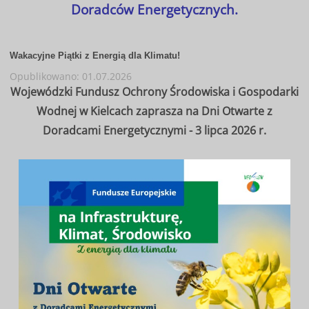
Doradców Energetycznych.
Wakacyjne Piątki z Energią dla Klimatu!
Opublikowano: 01.07.2026
Wojewódzki Fundusz Ochrony Środowiska i Gospodarki
Wodnej w Kielcach zaprasza na Dni Otwarte z
Doradcami Energetycznymi - 3 lipca 2026 r.