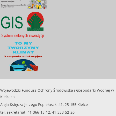
Wojewódzki Fundusz Ochrony Środowiska i Gospodarki Wodnej w
Kielcach
Aleja Księdza Jerzego Popiełuszki 41, 25-155 Kielce
tel. sekretariat: 41-366-15-12, 41-333-52-20