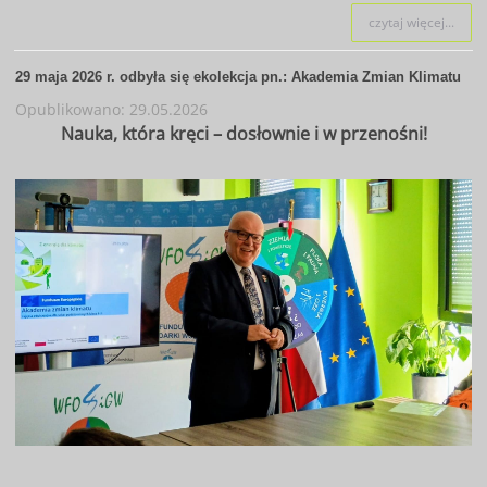
czytaj więcej...
29 maja 2026 r. odbyła się ekolekcja pn.: Akademia Zmian Klimatu
Opublikowano: 29.05.2026
Nauka, która kręci – dosłownie i w przenośni!