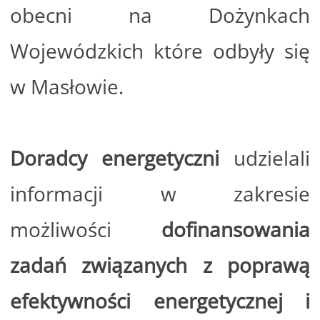
obecni na Dożynkach
Wojewódzkich które odbyły się
w Masłowie.
Doradcy energetyczni
udzielali
informacji w zakresie
możliwości
dofinansowania
zadań związanych z poprawą
efektywności energetycznej i