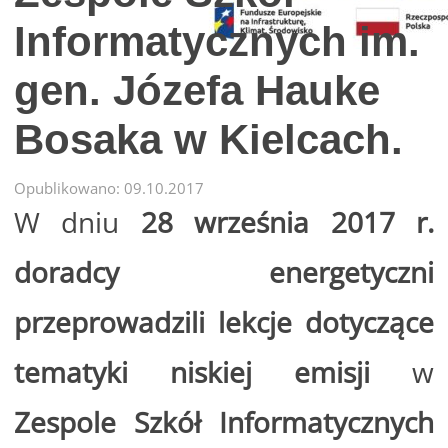
Informatycznych im.
gen. Józefa Hauke
Bosaka w Kielcach.
Opublikowano: 09.10.2017
W dniu
28 września 2017 r.
doradcy energetyczni
przeprowadzili lekcje dotyczące
tematyki niskiej emisji
w
Zespole Szkół Informatycznych