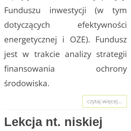
Funduszu inwestycji (w tym
dotyczących efektywności
energetycznej i OZE). Fundusz
jest w trakcie analizy strategii
finansowania ochrony
środowiska.
czytaj więcej...
Lekcja nt. niskiej