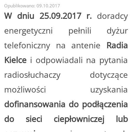
Opublikowano: 09.10.2017
W dniu 25.09.2017 r.
doradcy
energetyczni pełnili dyżur
telefoniczny na antenie
Radia
Kielce
i odpowiadali na pytania
radiosłuchaczy dotyczące
możliwości uzyskania
dofinansowania do podłączenia
do sieci ciepłowniczej lub