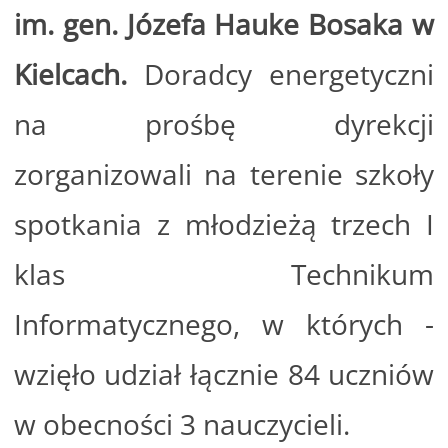
im. gen. Józefa Hauke Bosaka w
Kielcach.
Doradcy energetyczni
na prośbę dyrekcji
zorganizowali na terenie szkoły
spotkania z młodzieżą trzech I
klas Technikum
Informatycznego, w których -
wzięło udział łącznie 84 uczniów
w obecności 3 nauczycieli.