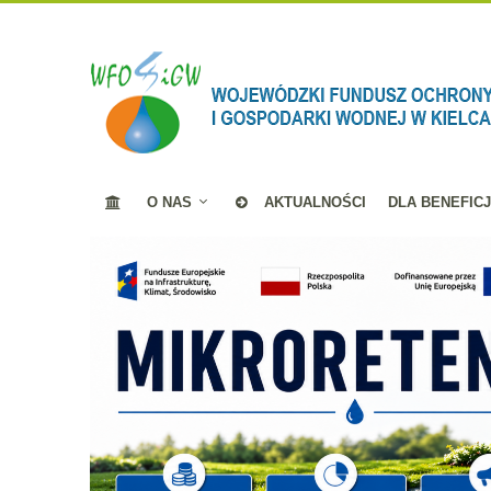
O NAS
AKTUALNOŚCI
DLA BENEFIC