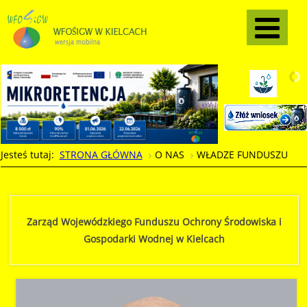
Jesteś tutaj:
STRONA GŁÓWNA
O NAS
WŁADZE FUNDUSZU
Zarząd Wojewódzkiego Funduszu Ochrony Środowiska i
Gospodarki Wodnej w Kielcach