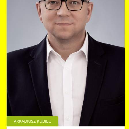
ARKADIUSZ KUBIEC