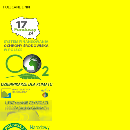
POLECANE
LINKI