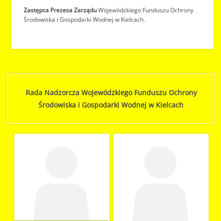
Zastępca Prezesa Zarządu
Wojewódzkiego Funduszu Ochrony
Środowiska i Gospodarki Wodnej w Kielcach.
Rada Nadzorcza Wojewódzkiego Funduszu Ochrony
Środowiska i Gospodarki Wodnej w Kielcach