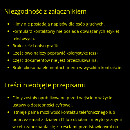
Niezgodność z załącznikiem
Filmy nie posiadają napisów dla osób głuchych.
Formularz kontaktowy nie posiada dowiązanych etykiet
tekstowych.
Brak cześci opisu grafik.
Częściowo należy poprawić kolorystyke (css).
Część dokumentów nie jest przeszukiwalna.
Brak fokusu na elementach menu w wysokim kontraście.
Treści nieobjęte przepisami
Filmy zostały opublikowane przed wejściem w życie
ustawy o dostępności cyfrowej.
Istnieje pałna możliwość kontaktu telefonicznego lub
poprzez email z działem IT lub działami merytorycznymi
w celu zapoznania się z treściami przedstawionymi na