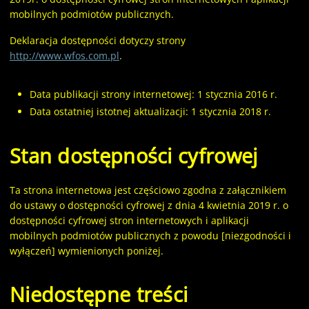
mobilnych podmiotów publicznych.
Deklaracja dostępności dotyczy strony
http://www.wfos.com.pl
.
Data publikacji strony internetowej:
1 stycznia 2016 r.
Data ostatniej istotnej aktualizacji:
1 stycznia 2018 r.
Stan dostępności cyfrowej
Ta strona internetowa jest częściowo zgodna z załącznikiem
do ustawy o dostępności cyfrowej z dnia 4 kwietnia 2019 r. o
dostępności cyfrowej stron internetowych i aplikacji
mobilnych podmiotów publicznych z powodu [niezgodności i
wyłączeń] wymienionych poniżej.
Niedostępne treści