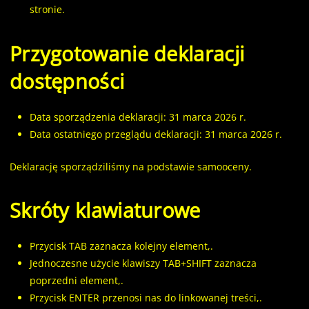
stronie.
Przygotowanie deklaracji
dostępności
Data sporządzenia deklaracji:
31 marca 2026 r.
Data ostatniego przeglądu deklaracji:
31 marca 2026 r.
Deklarację sporządziliśmy na podstawie samooceny.
Skróty klawiaturowe
Przycisk TAB zaznacza kolejny element,.
Jednoczesne użycie klawiszy TAB+SHIFT zaznacza
poprzedni element,.
Przycisk ENTER przenosi nas do linkowanej treści,.