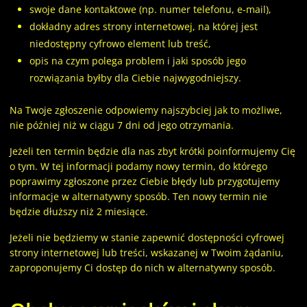
swoje dane kontaktowe (np. numer telefonu, e-mail),
dokładny adres strony internetowej, na której jest
niedostępny cyfrowo element lub treść,
opis na czym polega problem i jaki sposób jego
rozwiązania byłby dla Ciebie najwygodniejszy.
Na Twoje zgłoszenie odpowiemy najszybciej jak to możliwe,
nie później niż w ciągu 7 dni od jego otrzymania.
Jeżeli ten termin będzie dla nas zbyt krótki poinformujemy Cię
o tym. W tej informacji podamy nowy termin, do którego
poprawimy zgłoszone przez Ciebie błędy lub przygotujemy
informacje w alternatywny sposób. Ten nowy termin nie
będzie dłuższy niż 2 miesiące.
Jeżeli nie będziemy w stanie zapewnić dostępności cyfrowej
strony internetowej lub treści, wskazanej w Twoim żądaniu,
zaproponujemy Ci dostęp do nich w alternatywny sposób.