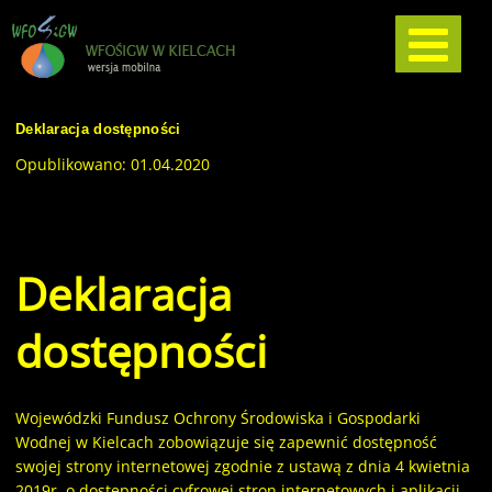
Deklaracja dostępności
Opublikowano: 01.04.2020
Deklaracja
dostępności
Wojewódzki Fundusz Ochrony Środowiska i Gospodarki
Wodnej w Kielcach
zobowiązuje się zapewnić dostępność
swojej
strony internetowej
zgodnie z ustawą z dnia 4 kwietnia
2019r. o dostępności cyfrowej stron internetowych i aplikacji