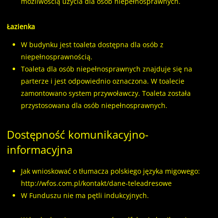
możliwością użycia dla osób niepełnosprawnych.
Łazienka
W budynku jest toaleta dostępna dla osób z
niepełnosprawnością.
Toaleta dla osób niepełnosprawnych znajduje się na
parterze i jest odpowiednio oznaczona. W toalecie
zamontowano system przywoławczy. Toaleta została
przystosowana dla osób niepełnosprawnych.
Dostępność komunikacyjno-
informacyjna
Jak wnioskować o tłumacza polskiego języka migowego:
http://wfos.com.pl/kontakt/dane-teleadresowe
W Funduszu nie ma pętli indukcyjnych.