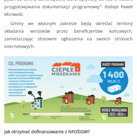
przygotowywania dokumentacji programowej”
- dodaje Paweł
Mirowski.
Gminy we własnym zakresie będą określać terminy
składania wniosków przez beneficjentów końcowych,
zamieszczając stosowne ogłoszenia na swoich stronach
internetowych.
Jak otrzymać dofinansowanie z NFOŚiGW?