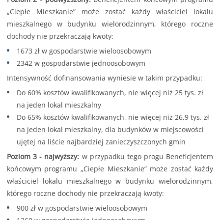
„Ciepłe Mieszkanie” może zostać każdy właściciel lokalu
mieszkalnego w budynku wielorodzinnym, którego roczne
dochody nie przekraczają kwoty:
1673 zł w gospodarstwie wieloosobowym
2342 w gospodarstwie jednoosobowym
Intensywność dofinansowania wyniesie w takim przypadku:
Do 60% kosztów kwalifikowanych, nie więcej niż 25 tys. zł
na jeden lokal mieszkalny
Do 65% kosztów kwalifikowanych, nie więcej niż 26,9 tys. zł
na jeden lokal mieszkalny, dla budynków w miejscowości
ujętej na liście najbardziej zanieczyszczonych gmin
Poziom 3 - najwyższy:
w przypadku tego progu Beneficjentem
końcowym programu „Ciepłe Mieszkanie” może zostać każdy
właściciel lokalu mieszkalnego w budynku wielorodzinnym,
którego roczne dochody nie przekraczają kwoty:
900 zł w gospodarstwie wieloosobowym