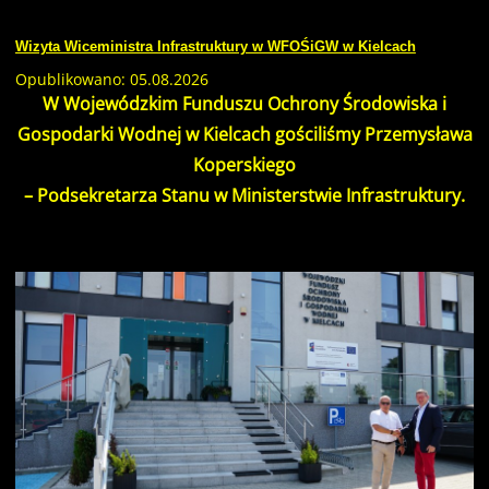
Wizyta Wiceministra Infrastruktury w WFOŚiGW w Kielcach
Opublikowano: 05.08.2026
W Wojewódzkim Funduszu Ochrony Środowiska i
Gospodarki Wodnej w Kielcach gościliśmy Przemysława
Koperskiego
– Podsekretarza Stanu w Ministerstwie Infrastruktury.