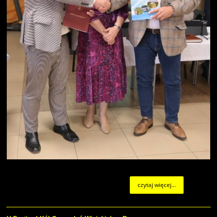
czytaj więcej...