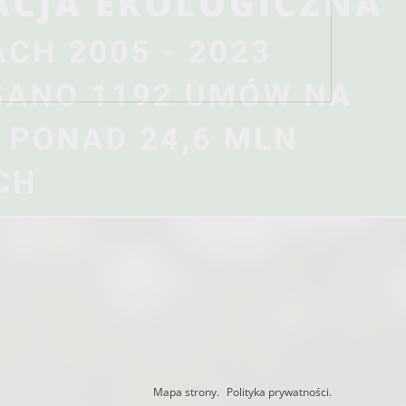
Mapa strony.
Polityka prywatności.