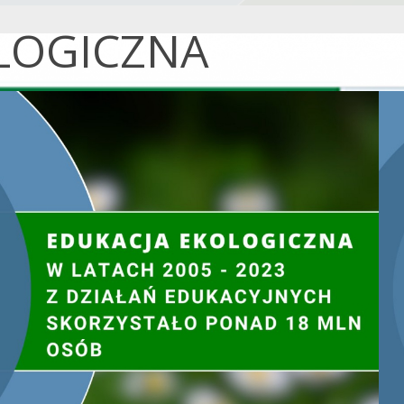
LOGICZNA