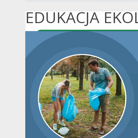
EDUKACJA EKO