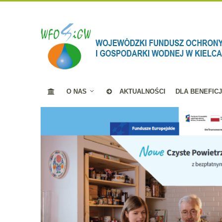
O NAS
AKTUALNOŚCI
DLA BENEFIC