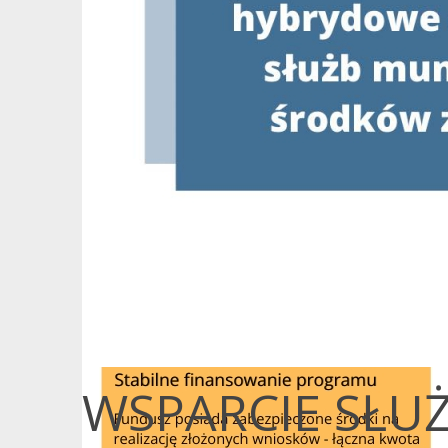
WSPARCIE SŁ