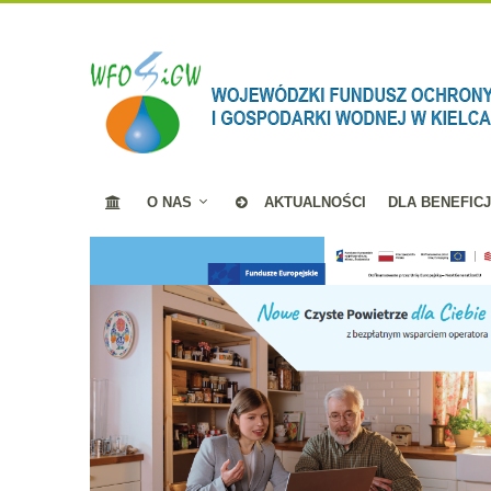
O NAS
AKTUALNOŚCI
DLA BENEFIC