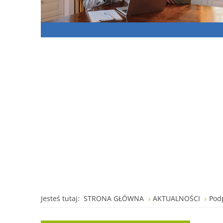
Jesteś tutaj:
STRONA GŁÓWNA
AKTUALNOŚCI
Pod