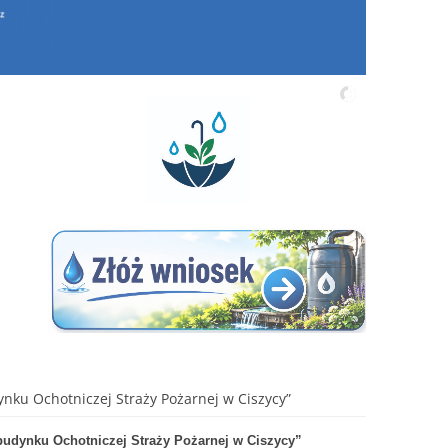
ku Ochotniczej Straży Pożarnej w Ciszycy”
budynku Ochotniczej Straży Pożarnej w Ciszycy”