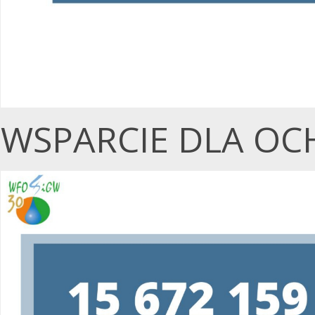
WSPARCIE DLA OC