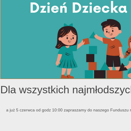
Dla wszystkich najmłods
a już 5 czerwca od godz 10:00 zapraszamy do naszego Funduszu n