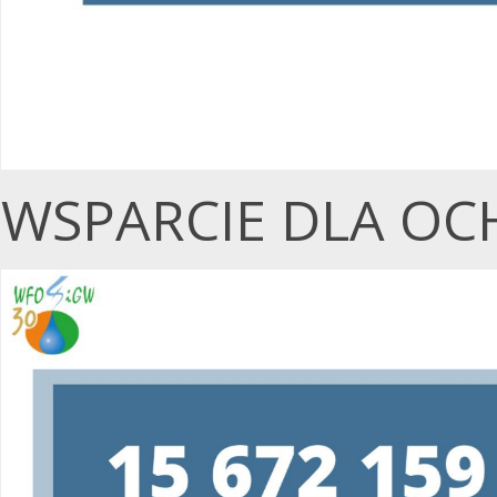
WSPARCIE DLA OC