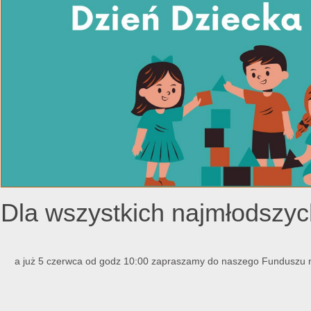
Dla wszystkich najmłods
a już 5 czerwca od godz 10:00 zapraszamy do naszego Funduszu n