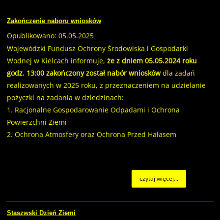
Zakończenie naboru wniosków
Opublikowano: 05.05.2025
Wojewódzki Fundusz Ochrony Środowiska i Gospodarki
Wodnej w Kielcach informuje,
że z dniem 05.05.2024 roku
godz. 13:00 zakończony został nabór wniosków
dla zadań
realizowanych w 2025 roku, z przeznaczeniem na udzielanie
pożyczki na zadania w dziedzinach:
1. Racjonalne Gospodarowanie Odpadami i Ochrona
Powierzchni Ziemi
2. Ochrona Atmosfery oraz Ochrona Przed Hałasem
czytaj więcej...
Staszwski Dzień Ziemi