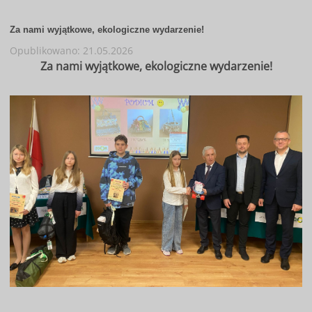
Za nami wyjątkowe, ekologiczne wydarzenie!
Opublikowano: 21.05.2026
Za nami wyjątkowe, ekologiczne wydarzenie!