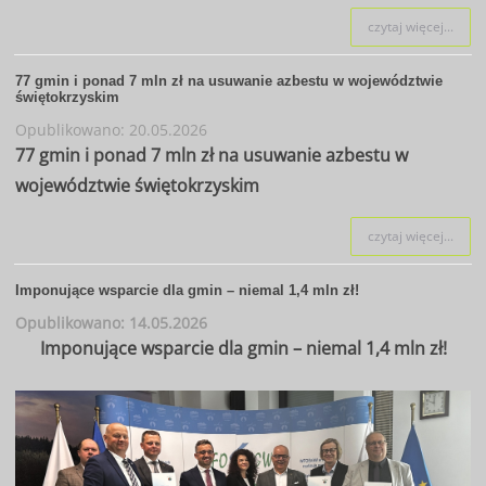
czytaj więcej...
77 gmin i ponad 7 mln zł na usuwanie azbestu w województwie
świętokrzyskim
Opublikowano: 20.05.2026
77 gmin i ponad 7 mln zł na usuwanie azbestu w
województwie świętokrzyskim
czytaj więcej...
Imponujące wsparcie dla gmin – niemal 1,4 mln zł!
Opublikowano: 14.05.2026
Imponujące wsparcie dla gmin – niemal 1,4 mln zł!