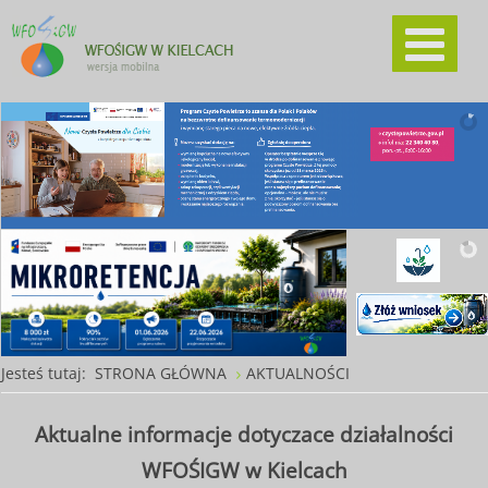
Jesteś tutaj:
STRONA GŁÓWNA
AKTUALNOŚCI
Aktualne informacje dotyczace działalności
WFOŚIGW w Kielcach