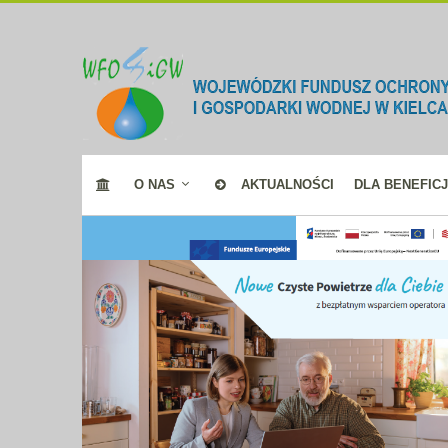
O NAS
AKTUALNOŚCI
DLA BENEFIC