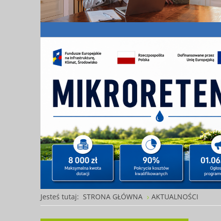
Jesteś tutaj:
STRONA GŁÓWNA
AKTUALNOŚCI