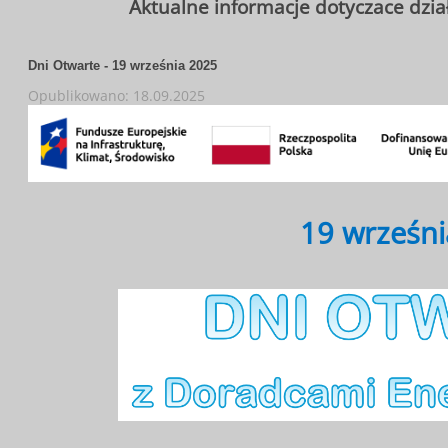
Aktualne informacje dotyczace dzi
Dni Otwarte - 19 września 2025
Opublikowano: 18.09.2025
19 wrześni