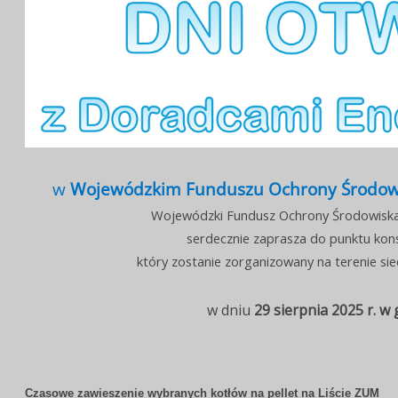
w
Wojewódzkim Funduszu Ochrony Środowis
Wojewódzki Fundusz Ochrony Środowiska 
serdecznie zaprasza do punktu kon
który zostanie zorganizowany na terenie s
w dniu
29 sierpnia
2025 r. w 
Czasowe zawieszenie wybranych kotłów na pellet na Liście ZUM