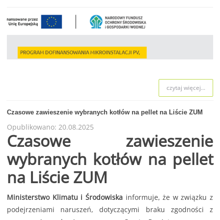
czytaj więcej...
Czasowe zawieszenie wybranych kotłów na pellet na Liście ZUM
Opublikowano: 20.08.2025
Czasowe zawieszenie
wybranych kotłów na pellet
na Liście ZUM
Ministerstwo Klimatu i Środowiska
informuje, że w związku z
podejrzeniami naruszeń, dotyczącymi braku zgodności z