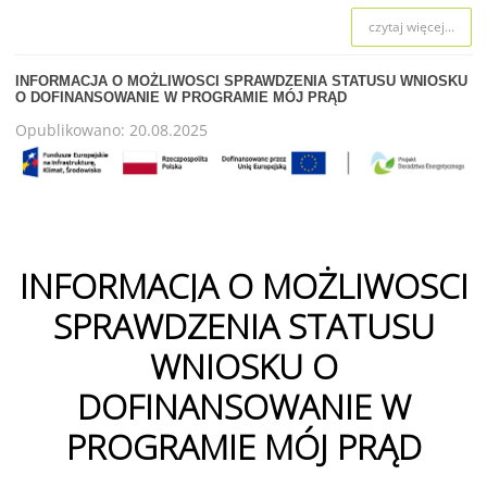
czytaj więcej...
INFORMACJA O MOŻLIWOSCI SPRAWDZENIA STATUSU WNIOSKU
O DOFINANSOWANIE W PROGRAMIE MÓJ PRĄD
Opublikowano: 20.08.2025
INFORMACJA O MOŻLIWOSCI
SPRAWDZENIA STATUSU
WNIOSKU O
DOFINANSOWANIE W
PROGRAMIE MÓJ PRĄD