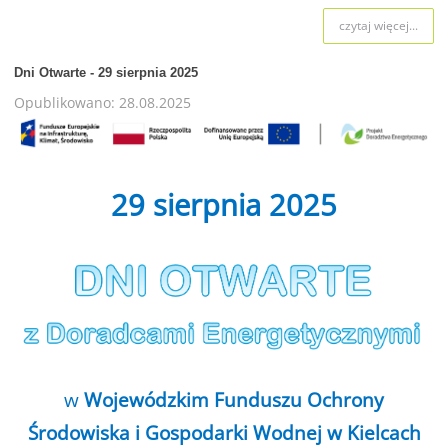
czytaj więcej...
Dni Otwarte - 29 sierpnia 2025
Opublikowano: 28.08.2025
29 sierpnia 2025
w
Wojewódzkim Funduszu Ochrony
Środowiska i Gospodarki Wodnej w Kielcach