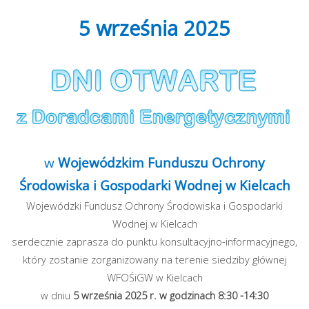
5 września 2025
w
Wojewódzkim Funduszu Ochrony
Środowiska i Gospodarki Wodnej w Kielcach
Wojewódzki Fundusz Ochrony Środowiska i Gospodarki
Wodnej w Kielcach
serdecznie zaprasza do punktu konsultacyjno-informacyjnego,
który zostanie zorganizowany na terenie siedziby głównej
WFOŚiGW w Kielcach
w dniu
5 września
2025 r. w godzinach 8:30 -14:30