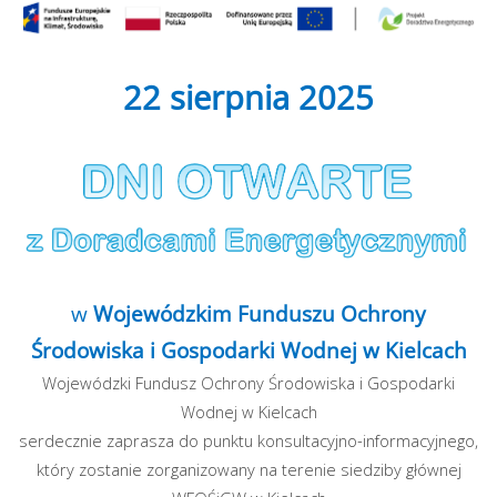
22 sierpnia 2025
w
Wojewódzkim Funduszu Ochrony
Środowiska i Gospodarki Wodnej w Kielcach
Wojewódzki Fundusz Ochrony Środowiska i Gospodarki
Wodnej w Kielcach
serdecznie zaprasza do punktu konsultacyjno-informacyjnego,
który zostanie zorganizowany na terenie siedziby głównej