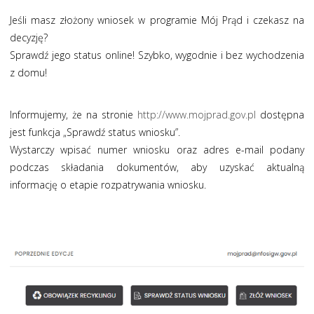
Jeśli masz złożony wniosek w programie Mój Prąd i czekasz na
decyzję?
Sprawdź jego status online! Szybko, wygodnie i bez wychodzenia
z domu!
Informujemy, że na stronie
http://www.mojprad.gov.pl
dostępna
jest funkcja „Sprawdź status wniosku”.
Wystarczy wpisać numer wniosku oraz adres e-mail podany
podczas składania dokumentów, aby uzyskać aktualną
informację o etapie rozpatrywania wniosku.